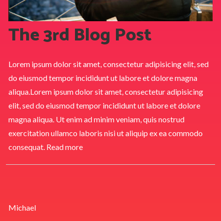
The 3rd Blog Post
Lorem ipsum dolor sit amet, consectetur adipisicing elit, sed
do eiusmod tempor incididunt ut labore et dolore magna
aliqua.Lorem ipsum dolor sit amet, consectetur adipisicing
elit, sed do eiusmod tempor incididunt ut labore et dolore
magna aliqua. Ut enim ad minim veniam, quis nostrud
exercitation ullamco laboris nisi ut aliquip ex ea commodo
consequat.
Read more
Michael