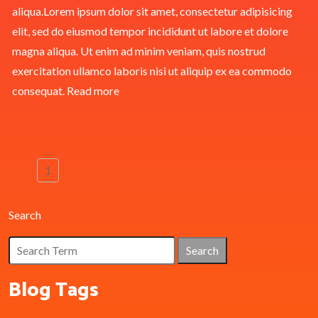
aliqua.Lorem ipsum dolor sit amet, consectetur adipisicing
elit, sed do eiusmod tempor incididunt ut labore et dolore
magna aliqua. Ut enim ad minim veniam, quis nostrud
exercitation ullamco laboris nisi ut aliquip ex ea commodo
consequat.
Read more
1
Search
Search
Blog Tags