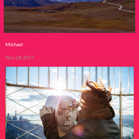
Michael
Nov 24, 2017