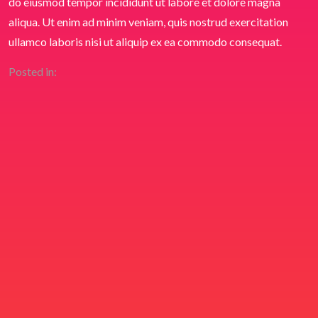
do eiusmod tempor incididunt ut labore et dolore magna
aliqua. Ut enim ad minim veniam, quis nostrud exercitation
ullamco laboris nisi ut aliquip ex ea commodo consequat.
Posted in: