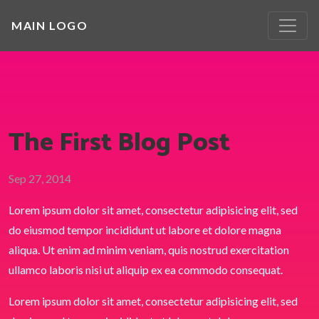
MAIN LOGO
The First Blog Post
Sep 27, 2014
Lorem ipsum dolor sit amet, consectetur adipisicing elit, sed
do eiusmod tempor incididunt ut labore et dolore magna
aliqua. Ut enim ad minim veniam, quis nostrud exercitation
ullamco laboris nisi ut aliquip ex ea commodo consequat.
Lorem ipsum dolor sit amet, consectetur adipisicing elit, sed